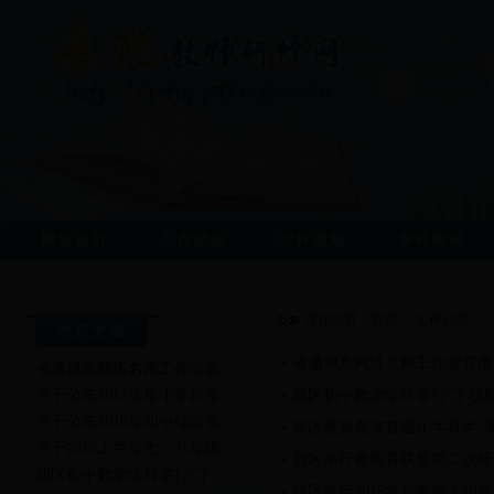
网站首页
工作动态
文件通知
学科教研
现在位置：
首页
->
工作动态
热点文章
省潘旭东网络名师工作室直播
省潘旭东网络名师工作室直…
关于公布2017学年小学科学…
我区初中数学学科举行“下校
关于公布2018年初中综合实…
我区教师在省首届小学科学“
关于2018上半年七、八年级…
我区举行微教育联盟第二次研
我区初中数学学科举行“下…
我区举行2018年新教师入职