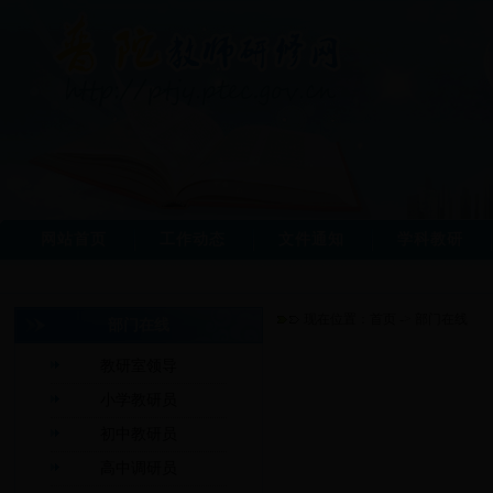
网站首页
工作动态
文件通知
学科教研
现在位置：
首页
->
部门在线
部门在线
教研室领导
小学教研员
初中教研员
高中调研员