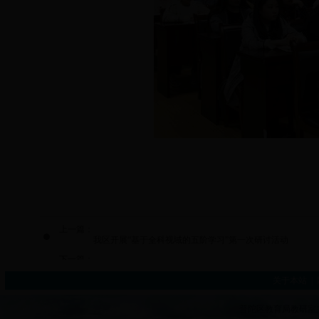
上一篇：
我区开展“基于全科视域的五阶学习”第一次研讨活动
下一篇：
浙江省潘旭东网络名师工作室送教到虾峙学校
关于本站
|
普陀区教育局教研室