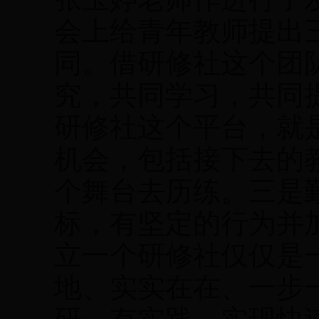
会上给青年教师提出
同。借研修社这个团
究，共同学习，共同
研修社这个平台，就
机会，包括接下去的
个舞台去历练。三是
标，有坚定的行为并
立一个研修社仅仅是
地、实实在在、一步