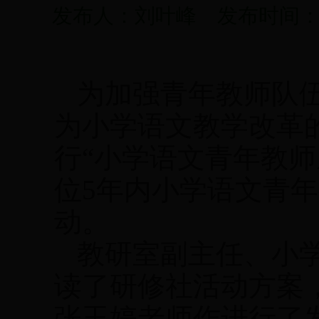
发布人：刘叶峰 发布时间：201
为加强青年教师队
为小学语文教学改革
行
“小学语文青年教师
位
5
年内小学语文青年
动。
教研室副主任、小
读了研修社活动方案
张玉婷老师作进行了