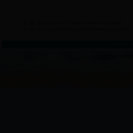
上一篇：
关于举行初中社会“下校助研”暨名师工作室活动的通知
下一篇：
关于公布2018年初中综合实践活动课堂教学评比结果的通知
关于本站
|
普陀区教育局教研室