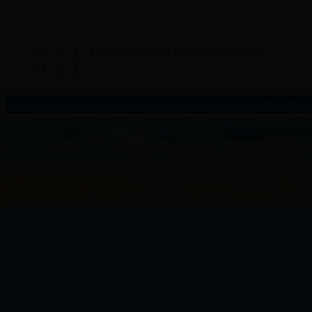
上一篇：
关于举行2018年新教师入职培训开班仪式的通知
下一篇：
关于本站
|
普陀区教育局教研室