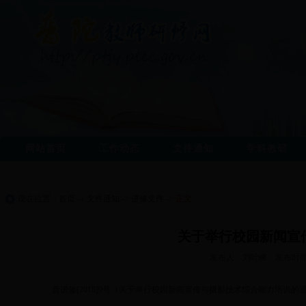
网站首页
工作动态
文件通知
学科教研
现在位置：
首页
->
文件通知
->
进修文件
->
正文
关于举行校园新闻宣
发布人：刘叶峰 发布时间：2
普进修[2018]9号（关于举行校园新闻宣传与摄影技术综合能力培训的