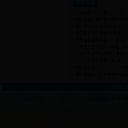
教研通知
关于举行2018年普陀区小学
关于举行初中英语区本作业本
关于举行区小学数学“基于4
关于组织区小学语文“学为中
关于征集部编本语文二下教材
关于组织普陀区2018年度
关于组织普陀区三级、准办园
关于组织参加市幼儿园“园本
关于举行普陀区2018年小学
关于做好2017届新教师考评
关于本站
|
普陀区教育局教研室