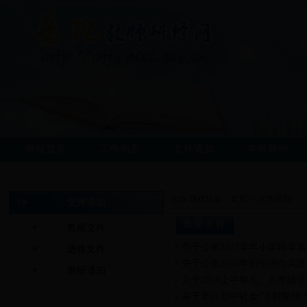
网站首页
工作动态
文件通知
学科教研
现在位置：
首页
->
文件通知
文件通知
教研文件
教研文件
关于公布2017学年小学科学
进修文件
关于公布2018年初中综合实
教研通知
关于2018上半年七、八年级
关于举行初中社会“下校助研