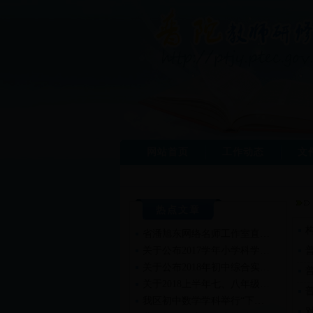
网站首页
工作动态
文
热点文章
省潘旭东网络名师工作室直…
关于公布2017学年小学科学…
关于公布2018年初中综合实…
关于2018上半年七、八年级…
我区初中数学学科举行“下…