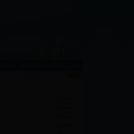
教研
校本教研
部门在线
2015-06-01
2015-06-01
2015-06-01
2015-06-01