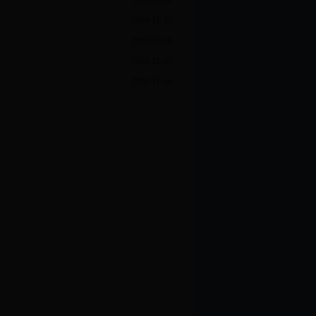
2010-11-10
2010-11-10
2010-11-10
2010-11-10
2010-11-10