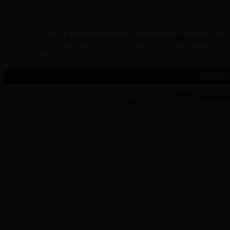
上一篇：
浙江省教育厅关于印发《浙江省中小学教师队伍建设“十三五
下一篇：
关于本站
|
普陀区教育局教研室