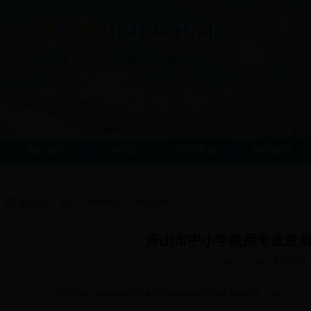
网站首页
工作动态
文件通知
学科教研
现在位置：
首页
->
教师培训
->
师训文件
->
正文
舟山市中小学教师专业发
发布人：zln 发布时间：2
舟山市中小学教师专业发展培训学分制管理办法实施意见（试行）