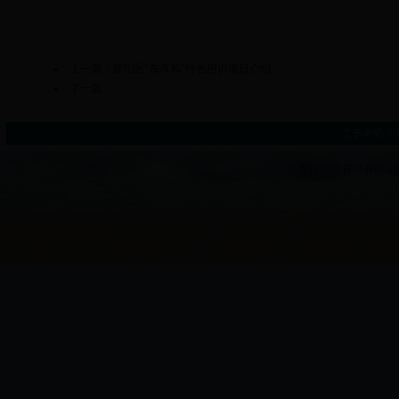
上一篇：
普陀区“东海风”特色培训项目介绍
下一篇：
关于本站
|
普陀区教育局教研室