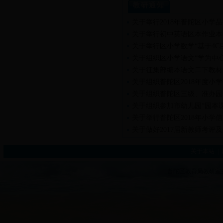
教研通知
关于举行2018年普陀区小学
关于举行初中英语区本作业本
关于举行区小学数学“基于4
关于组织区小学语文“学为中
关于征集部编本语文二下教材
关于组织普陀区2018年度
关于组织普陀区三级、准办园
关于组织参加市幼儿园“园本
关于举行普陀区2018年小学
关于做好2017届新教师考评
关于本站
|
普陀区教育局教研室