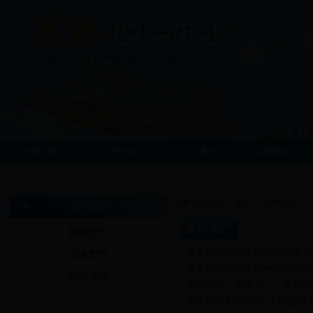
网站首页
工作动态
文件通知
学科教研
现在位置：
首页
->
文件通知
文件通知
教研文件
教研文件
关于公布2017学年小学科学
进修文件
关于公布2018年初中综合实
教研通知
关于2018上半年七、八年级
关于举行初中社会“下校助研