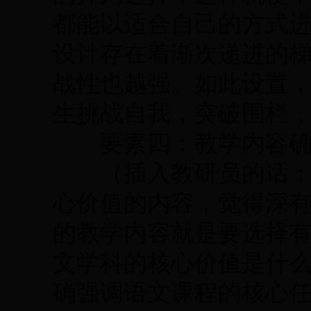
都能以适合自己的方式
设计存在着渐次递进的
战性也越强。如此设置
生挑战自我，突破围栏
要素四：教学内容确
（插入教研员的话：美
心价值的内容，觉得深
的教学内容就是要选择
文学科的核心价值是什么
确强调语文课程的核心