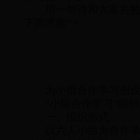
用一句诗和大家共勉吧
下而求索”！
为小组合作学习创设
“小组合作学习”组织
一、组织形式：
以六人小组为合作单位