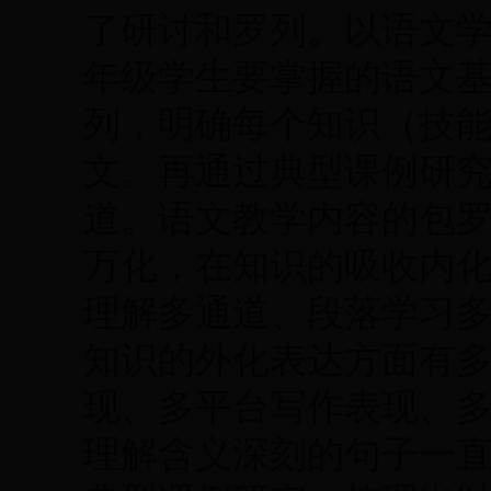
了研讨和罗列。以语文
年级学生要掌握的语文
列，明确每个知识（技
文。再通过典型课例研
道。语文教学内容的包
万化，在知识的吸收内
理解多通道、段落学习
知识的外化表达方面有
现、多平台写作表现、
理解含义深刻的句子一