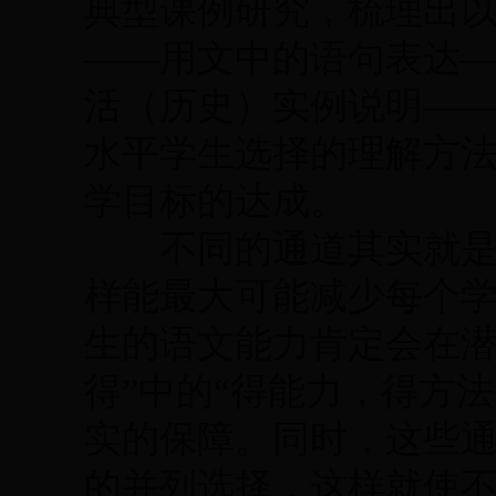
典型课例研究，梳理出
——用文中的语句表达
活（历史）实例说明—
水平学生选择的理解方
学目标的达成。
不同的通道其实就是不
样能最大可能减少每个
生的语文能力肯定会在潜
得”中的“得能力，得方
实的保障。同时，这些
的并列选择，这样就使