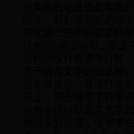
对实验的记述也是客观
明文，我们最易犯的错
语文课上充斥的都是科学
试教”教研活动中，不乏
过程的设计意图中打转
离于语言文字训练之外
过评课反思、磨课打造
示上，完全褪尽了科学
步教学设计以语言文字
概括实验步骤，培养学生