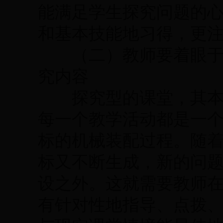
能满足学生探究问题的
和基本技能地习得，更
（二）教师要着眼于课
究内容
探究型的课堂，其本质
每一个教学活动都是一
标的机械装配过程。随
标又不断生成，新的问
设之外。这就需要教师
有针对性地指导、点拨