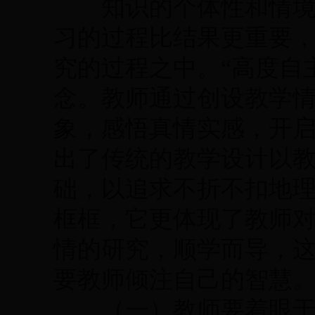
知识的个体性和情境性
习的过程比结果更重要
究的过程之中。“高度自
念。教师通过创设教学
象，感悟真情实感，开启
出了传统的教学设计以
础，以追求不折不扣地
框框，它更体现了教师
情的研究，顺学而导，
要教师倾注自己的智慧
（一）教师要着眼于教