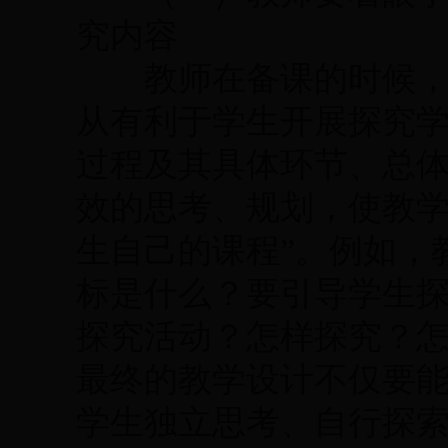
究内容
教师在备课的时候，根
从有利于学生开展探究
过程及其具体环节、总
效的思考、规划，使教学
生自己的课程”。例如，
标是什么？要引导学生
探究活动？怎样探究？
最终的教学设计不仅要
学生独立思考、自行探