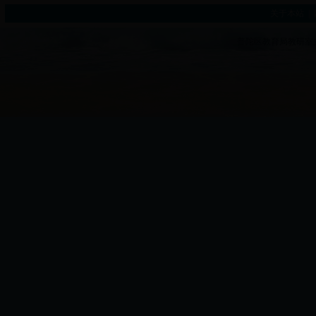
关于本站
|
普陀区教育局教研室