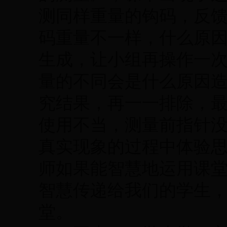
测同样重量的钩码，反
码重量不一样，什么原
生成，让小组再操作一
量的不同会是什么原因
究结果，再一一排除，
使用不当，测量前指针
真实现象的过程中体验
师如果能智慧地运用课
智慧传递给我们的学生，
堂。