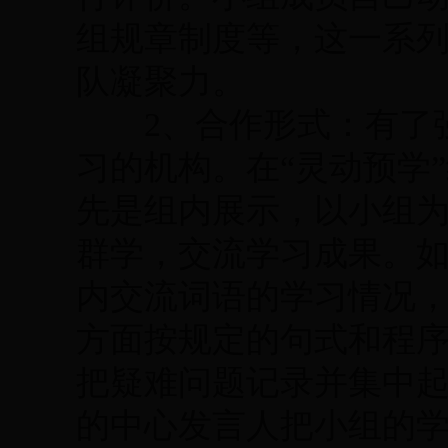
组规章制度等，这一系
队凝聚力。
2、合作形式：有了强
习的机构。在“灵动预学
先是组内展示，以小组
群学，交流学习成果。
内交流词语的学习情况
方面按规定的句式和程
把疑难问题记录并集中
的中心发言人把小组的