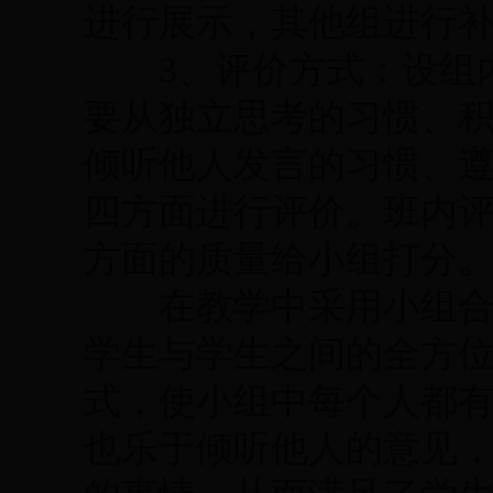
进行展示，其他组进行
3、评价方式：设组内
要从独立思考的习惯、
倾听他人发言的习惯、
四方面进行评价。班内
方面的质量给小组打分
在教学中采用小组合作
学生与学生之间的全方
式，使小组中每个人都
也乐于倾听他人的意见