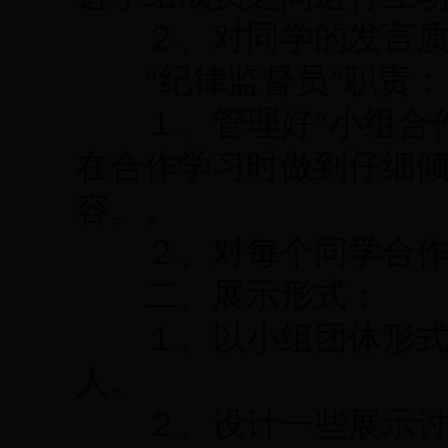
２、对同学的发言质
“纪律监督员”职责：
１、管理好“小组合作
在合作学习时做到仔细
容。。
２、对每个同学合作学
二、展示形式：
１、以小组团体形式进
人。
２、设计一些展示讨