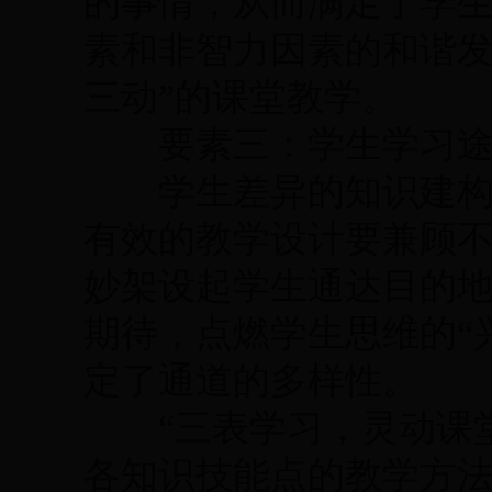
的事情，从而满足了学
素和非智力因素的和谐发
三动”的课堂教学。
要素三：学生学习途
学生差异的知识建构决
有效的教学设计要兼顾
妙架设起学生通达目的
期待，点燃学生思维的“
定了通道的多样性。
“三表学习，灵动课堂
各知识技能点的教学方