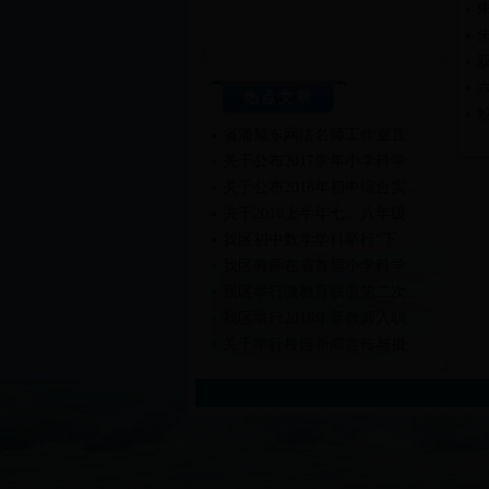
热点文章
省潘旭东网络名师工作室直…
关于公布2017学年小学科学…
关于公布2018年初中综合实…
关于2018上半年七、八年级…
我区初中数学学科举行“下…
我区教师在省首届小学科学…
我区举行微教育联盟第二次…
我区举行2018年新教师入职…
关于举行校园新闻宣传与摄…
关于举行2018年新教师入职…