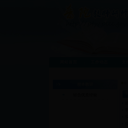
网站首页
工作动态
文
校本教研
轻负优质经验