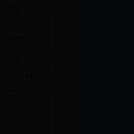
负责人
教研室
进修学校
教研室
教研室、进修学校
教研室
师
学
体