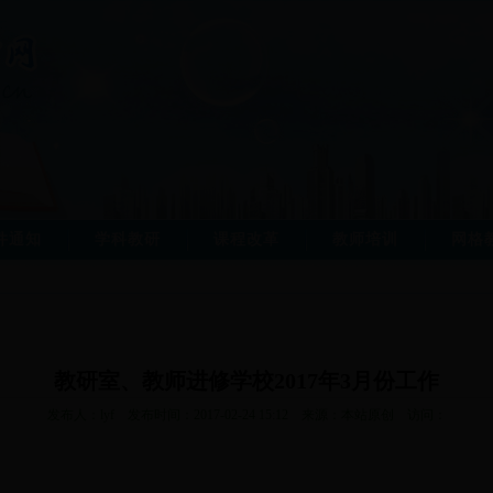
件通知
学科教研
课程改革
教师培训
网格
教研室、教师进修学校2017年3月份工作
发布人：lyf 发布时间：2017-02-24 15:12 来源：本站原创 访问：