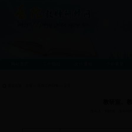
网站首页
工作动态
文件通知
学科教研
现在位置：
首页
->
近期工作行事
->
正文
教研室、教
发布人：刘叶峰 发布时间：2