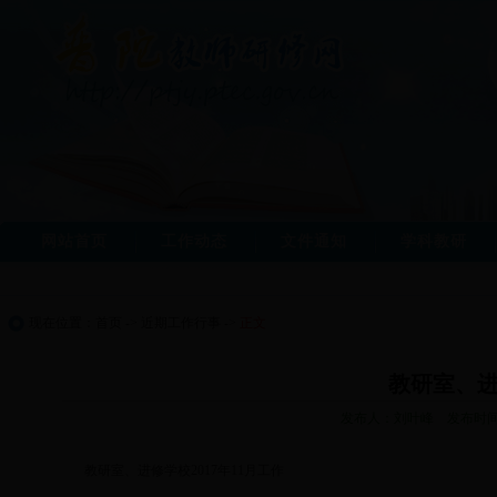
网站首页
工作动态
文件通知
学科教研
现在位置：
首页
->
近期工作行事
->
正文
教研室、进
发布人：刘叶峰 发布时间：2
教研室、进修学校2017年11月工作