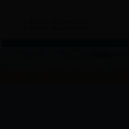
上一篇：
教研室、教师进修学校10月份工作
下一篇：
教研室、教师进修学校12月份工作
关于本站
|
普陀区教育局教研室