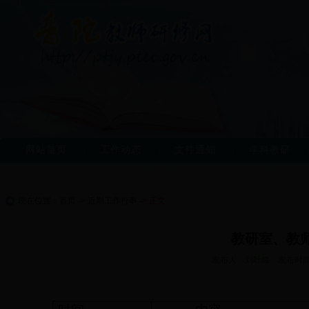
网站首页
工作动态
文件通知
学科教研
现在位置：
首页
->
近期工作行事
->
正文
教研室、教
发布人：刘叶峰 发布时间：2