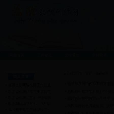
网站首页
工作动态
文件通知
学科教研
现在位置：
首页
->
工作动态
热点文章
省潘旭东网络名师工作室直播
省潘旭东网络名师工作室直…
关于公布2017学年小学科学…
我区初中数学学科举行“下校
关于公布2018年初中综合实…
我区教师在省首届小学科学“
关于2018上半年七、八年级…
我区举行微教育联盟第二次研
我区初中数学学科举行“下…
我区举行2018年新教师入职