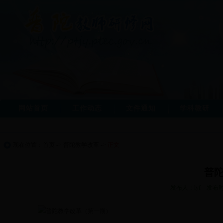
网站首页
工作动态
文件通知
学科教研
现在位置：
首页
->
普陀教学改革
->
正文
普
发布人：lyf 发布时间
普陀教学改革（第一期）