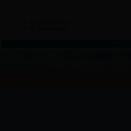
上一篇：
普陀教学改革第二期
下一篇：
普陀教学改革第五期
关于本站
|
普陀区教育局教研室