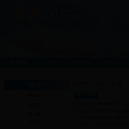
网站首页
工作动态
文件通知
学科教研
现在位置：
首页
->
教师培训
教师培训
教师培训
教师培训
我区组织中小学教导主任、骨
师训文件
关于做好2017年上半年教师
师训研究
我区对教师举行中小学校园安
质量监控
2016年（下）信息提升工程