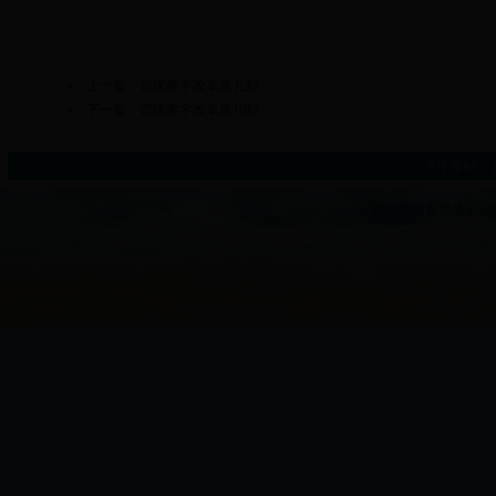
上一篇：
普陀教学改革第九期
下一篇：
普陀教学改革第16期
关于本站
|
普陀区教育局教研室