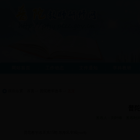
网站首页
工作动态
文件通知
学科教研
现在位置：
首页
->
普陀教学改革
->
正文
普陀
发布人：刘叶峰 发布时间：2
普陀教学改革第15期 东海风专辑(cor4)