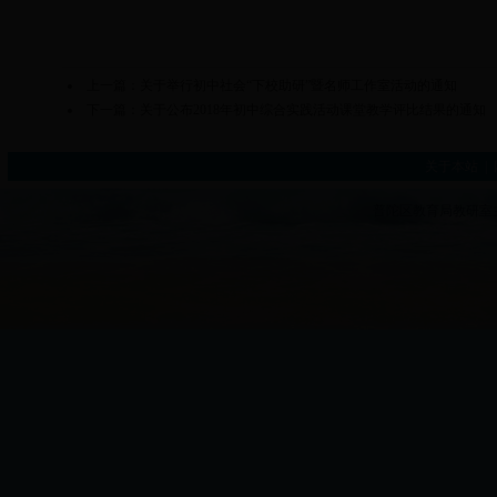
上一篇：
关于举行初中社会“下校助研”暨名师工作室活动的通知
下一篇：
关于公布2018年初中综合实践活动课堂教学评比结果的通知
关于本站
|
普陀区教育局教研室