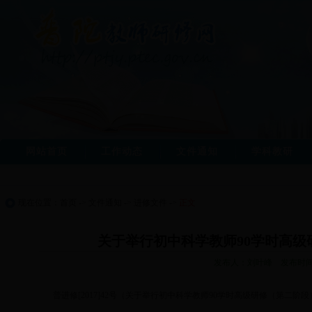
网站首页
工作动态
文件通知
学科教研
现在位置：
首页
->
文件通知
->
进修文件
->
正文
关于举行初中科学教师90学时高
发布人：刘叶峰 发布时间：2
普进修[2017]42号（关于举行初中科学教师90学时高级研修（第二