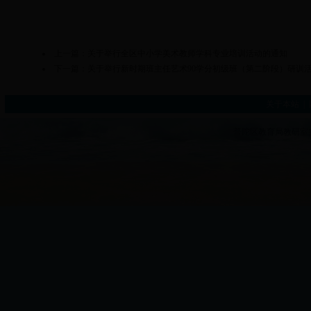
上一篇：
关于举行全区中小学美术教师学科专业培训活动的通知
下一篇：
关于举行新时期班主任艺术90学分初级班（第二阶段）研训
关于本站
|
普陀区教育局教研室