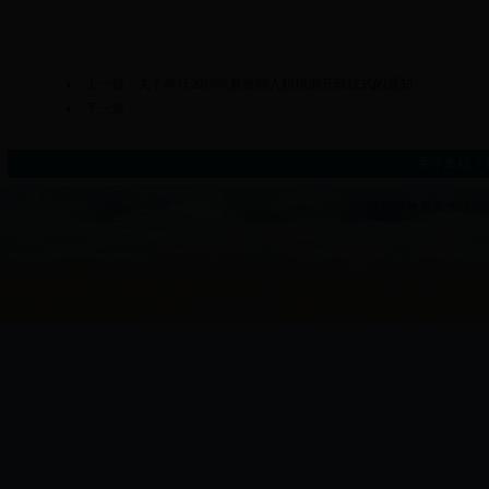
上一篇：
关于举行2018年新教师入职培训开班仪式的通知
下一篇：
关于本站
|
普陀区教育局教研室