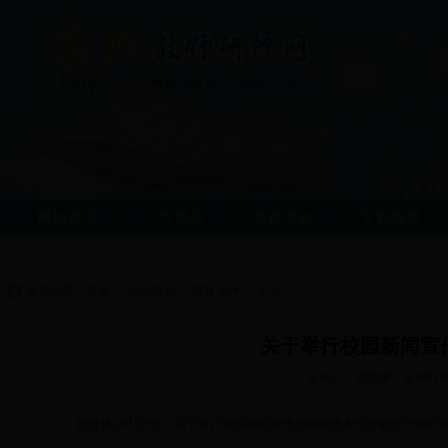
网站首页
工作动态
文件通知
学科教研
现在位置：
首页
->
文件通知
->
进修文件
->
正文
关于举行校园新闻宣
发布人：刘叶峰 发布时间：2
普进修[2018]9号（关于举行校园新闻宣传与摄影技术综合能力培训的