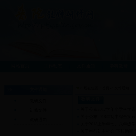
网站首页
工作动态
文件通知
学科教研
现在位置：
首页
->
文件通知
文件通知
教研文件
教研文件
关于公布2017学年小学科学
进修文件
关于公布2018年初中综合实
教研通知
关于2018上半年七、八年级
关于举行初中社会“下校助研