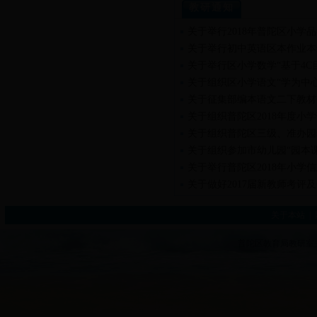
教研通知
关于举行2018年普陀区小学
关于举行初中英语区本作业本
关于举行区小学数学“基于4
关于组织区小学语文“学为中
关于征集部编本语文二下教材
关于组织普陀区2018年度
关于组织普陀区三级、准办园
关于组织参加市幼儿园“园本
关于举行普陀区2018年小学
关于做好2017届新教师考评
关于本站
|
普陀区教育局教研室