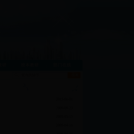
教研
校本教研
部门在线
2015-06-01
2009-09-23
2009-05-15
2009-04-16