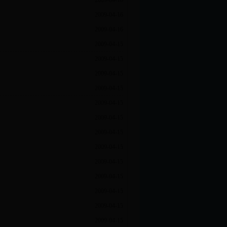
2009-04-16
2009-04-16
2009-04-16
2009-04-15
2009-04-15
2009-04-15
2009-04-15
2009-04-15
2009-04-15
2009-04-15
2009-04-15
2009-04-15
2009-04-15
2009-04-15
2009-04-15
2009-04-15