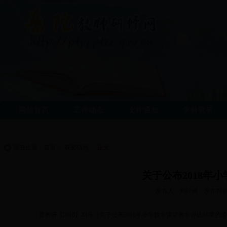
网站首页
工作动态
文件通知
学科教研
现在位置：
首页
->
获奖信息
->
正文
关于公布2018年
发布人：刘叶峰 发布时间：2
普教研【2018】33号（关于公布2018年小学数学课堂教学评比结果的