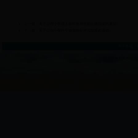
上一篇：
关于公布小学语文青年教师技能比赛结果的通知
下一篇：
关于公布小学科学课堂教学评比结果的通知
关于本站
|
普陀区教育局教研室