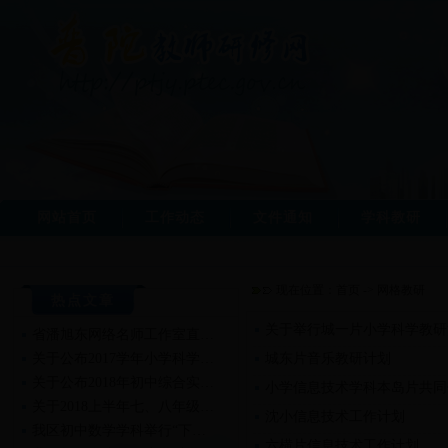
网站首页
工作动态
文件通知
学科教研
现在位置：
首页
->
网格教研
热点文章
关于举行城一片小学科学教研
省潘旭东网络名师工作室直…
关于公布2017学年小学科学…
城东片音乐教研计划
关于公布2018年初中综合实…
小学信息技术学科本岛片共同
关于2018上半年七、八年级…
沈小信息技术工作计划
我区初中数学学科举行“下…
六横片信息技术工作计划