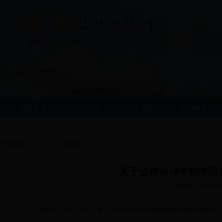
网站首页
工作动态
文件通知
学科教研
现在位置：
首页
->
获奖信息
->
正文
关于公布2018年初中
发布人：刘叶峰 发布时间：2
普教研【2018】46号（关于公布2018年初中综合实践活动课堂教学评