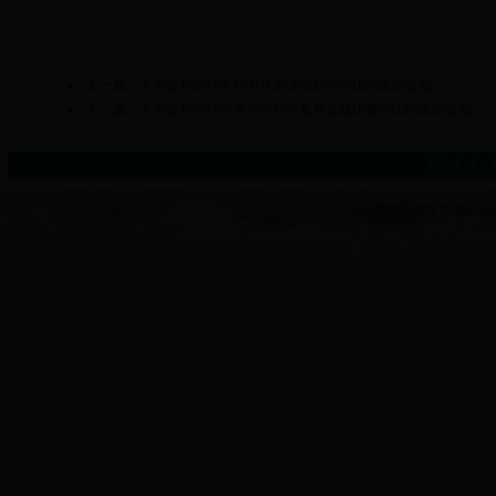
上一篇：
关于公布2018年初中音乐课堂教学评比结果的通知
下一篇：
关于公布2017学年小学科学素养命题比赛评比结果的通知
关于本站
|
普陀区教育局教研室