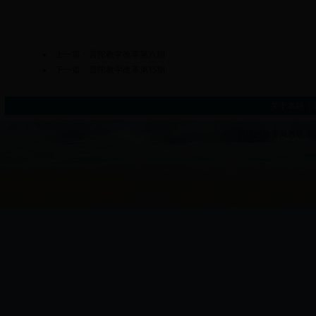
上一篇：
普陀教学改革第八期
下一篇：
普陀教学改革第15期
关于本站
|
普陀区教育局教研室