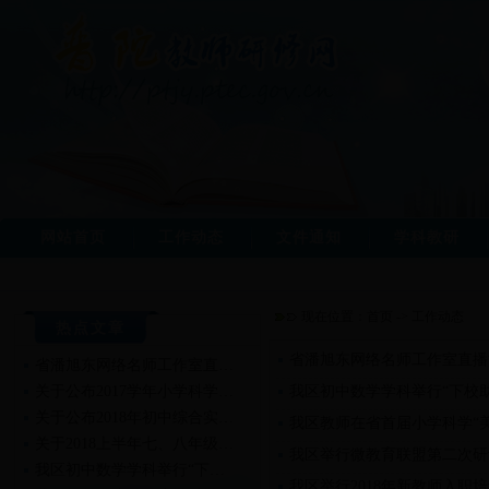
网站首页
工作动态
文件通知
学科教研
现在位置：
首页
->
工作动态
热点文章
省潘旭东网络名师工作室直播
省潘旭东网络名师工作室直…
关于公布2017学年小学科学…
我区初中数学学科举行“下校
关于公布2018年初中综合实…
我区教师在省首届小学科学“
关于2018上半年七、八年级…
我区举行微教育联盟第二次研
我区初中数学学科举行“下…
我区举行2018年新教师入职